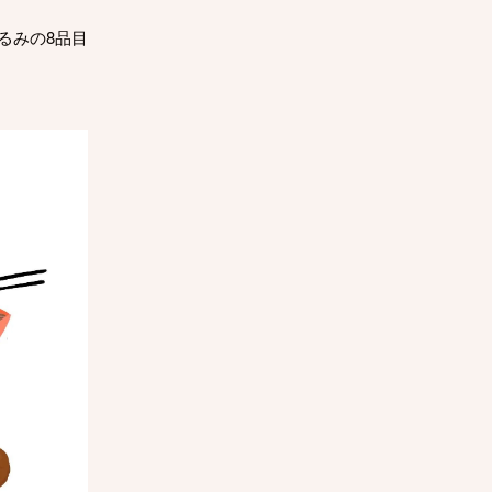
るみの8品目