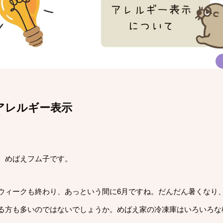
アレルギー表示
、めばえフム子です。
ウィークも終わり、あっという間に6月ですね。だんだん暑くなり
る方も多いのではないでしょうか。めばえ家の冷凍庫はいろいろな