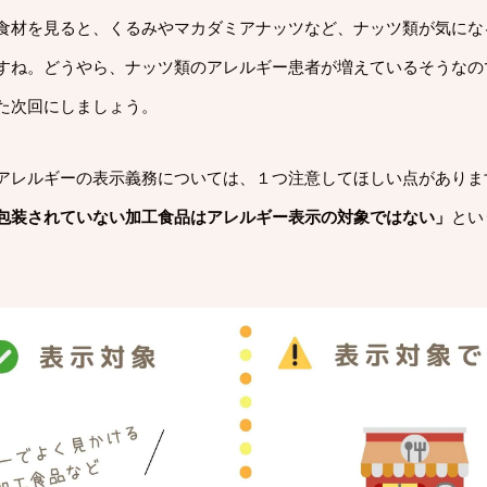
食材を見ると、くるみやマカダミアナッツなど、ナッツ類が気にな
すね。どうやら、ナッツ類のアレルギー患者が増えているそうなの
た次回にしましょう。
アレルギーの表示義務については、１つ注意してほしい点がありま
包装されていない加工食品はアレルギー表示の対象ではない」
とい