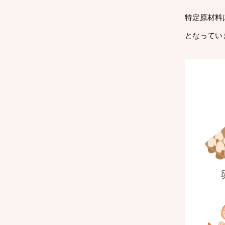
特定原材料
となってい