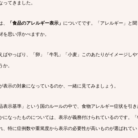
なってきました。
は、
「食品のアレルギー表示」
についてです。「アレルギー」と聞
材を思い浮かべますか。
えばやっぱり、「卵」「牛乳」「小麦」このあたりがイメージしや
うか。
が表示の対象になっているのか、一緒に見てみましょう。
品表示基準」という国のルールの中で、食物アレルギー症状を引き
かになったものについては、表示が義務付けられているのです。「
れ、特に症例数や重篤度から表示の必要性が高いものが選ばれてい