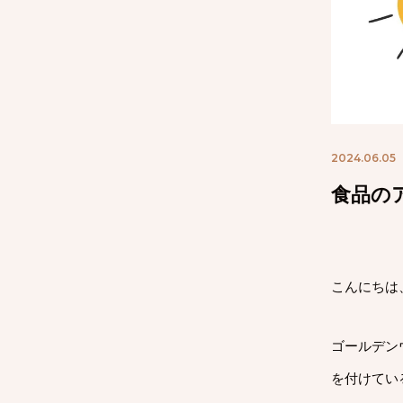
2024.06.05
食品の
こんにちは
ゴールデン
を付けてい