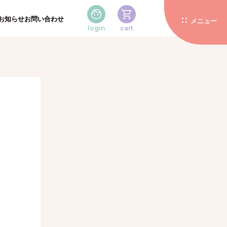
お知らせ
お問い合わせ
メニュー
login
cart