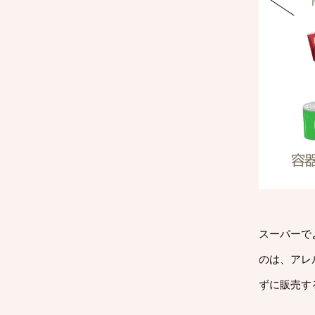
スーパーで
のは、アレ
ずに販売す