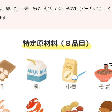
は、卵、乳、小麦、そば、えび、かに、落花生（ピーナッツ）、く
ます。