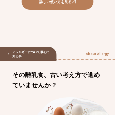
詳しい使い方を見る
アレルギーについて最初に
About Allergy
知る事
その離乳食、古い考え方で進め
ていませんか？