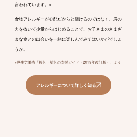
言われています。※
食物アレルギーが心配だからと避けるのではなく、肩の
力を抜いて少量からはじめることで、お子さまのさまざ
まな食との出会いを一緒に楽しんでみてはいかがでしょ
うか。
※厚生労働省「授乳・離乳の支援ガイド（2019年改訂版）」より
アレルギーについて詳しく知る