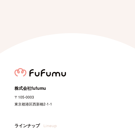
株式会社fufumu
〒105-0003
東京都港区西新橋2-1-1
ラインナップ
Lineup