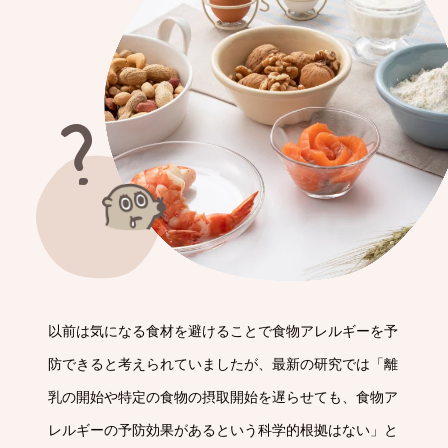
以前は気になる食材を避けることで食物アレルギーを予
防できると考えられていましたが、最新の研究では「離
乳の開始や特定の食物の摂取開始を遅らせても、食物ア
レルギーの予防効果があるという科学的根拠はない」と