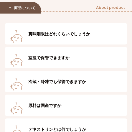
商品について
About product
賞味期限はどれくらいでしょうか
室温で保管できますか
冷蔵・冷凍でも保管できますか
原料は国産ですか
デキストリンとは何でしょうか