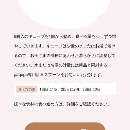
6個入のキューブを1個から始め、食べる量を少しずつ増
やしていきます。キューブは少量の水またはお湯で溶け
るので、お子さまの成長にあわせた滑らかさに調整して
ください。水またはお湯の計量には商品と同封する
paqupa専用計量スプーンをお使いいただけます。
食べ方の例
1回目に1個、2回目に2個、3回目に3個
様々な食材の食べ進め方は、詳細をご確認ください。