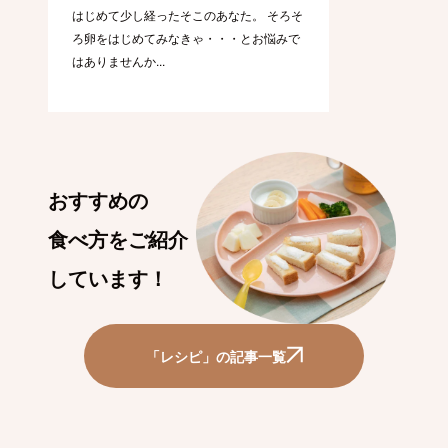
はじめて少し経ったそこのあなた。 そろそ
ろ卵をはじめてみなきゃ・・・とお悩みで
はありませんか...
おすすめの
食べ方をご紹介
しています！
「レシピ」の記事一覧