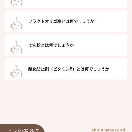
フラクトオリゴ糖とは何でしょうか
でん粉とは何でしょうか
酸化防止剤（ビタミンE）とは何でしょうか
レシピについて
About Baby Food