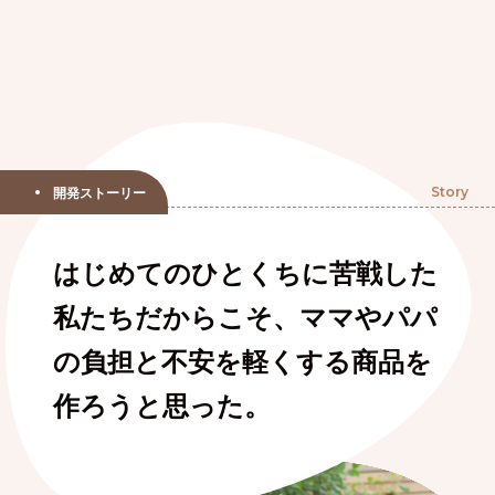
開発ストーリー
Story
はじめてのひとくちに苦戦した
私たちだからこそ、ママやパパ
の負担と不安を軽くする商品を
作ろうと思った。