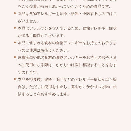
をごく少量から召しあがっていただくための食品です。
本品は食物アレルギーを治療・診断・予防するものではご
ざいません。
本品はアレルゲンを含んでいるため、食物アレルギー症状
が出る可能性がございます。
本品に含まれる食材の食物アレルギーをお持ちのお子さま
へのご使用はお控えください。
皮膚疾患や他の食材の食物アレルギーをお持ちのお子さま
へご使用になる際は、かかりつけ医に相談することをおす
すめします。
本品を摂食後、発疹・嘔吐などのアレルギー症状が出た場
合は、ただちに使用を中止し、速やかにかかりつけ医に相
談することをおすすめします。